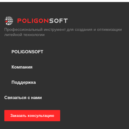
Профессиональный инструмент для создания и оптимизации
литейной технологии
POLIGONSOFT
Компания
Поддержка
Связаться с нами
Заказать консультацию