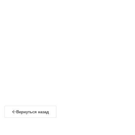
Вернуться назад