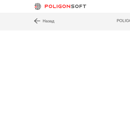
POLI
Назад
прокат