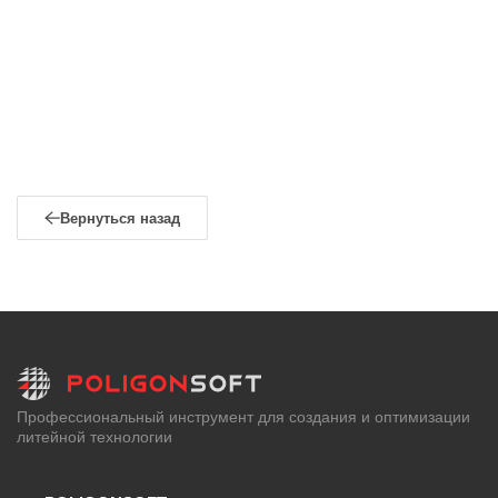
Вернуться назад
Профессиональный инструмент для создания и оптимизации
литейной технологии