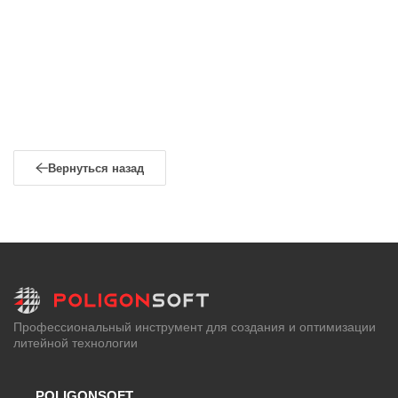
Вернуться назад
Профессиональный инструмент для создания и оптимизации
литейной технологии
POLIGONSOFT