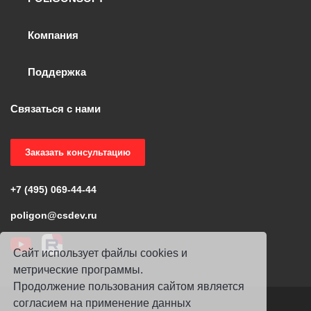
Компания
Поддержка
Связаться с нами
Заказать консультацию
+7 (495) 069-44-44
poligon@csdev.ru
Сайт использует файлы cookies и
метрические программы.
Продолжение пользования сайтом является
согласием на применение данных