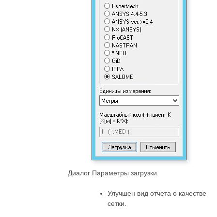
Диалог Параметры загрузки
Улучшен вид отчета о качестве
сетки.