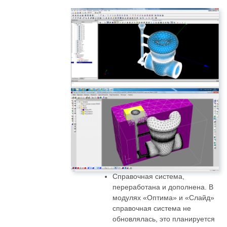
Справочная система,
переработана и дополнена. В
модулях «Оптима» и «Слайд»
справочная система не
обновлялась, это планируется