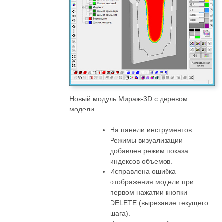
Новый модуль Мираж-3D с деревом
модели
На панели инструментов
Режимы визуализации
добавлен режим показа
индексов объемов.
Исправлена ошибка
отображения модели при
первом нажатии кнопки
DELETE (вырезание текущего
шага).