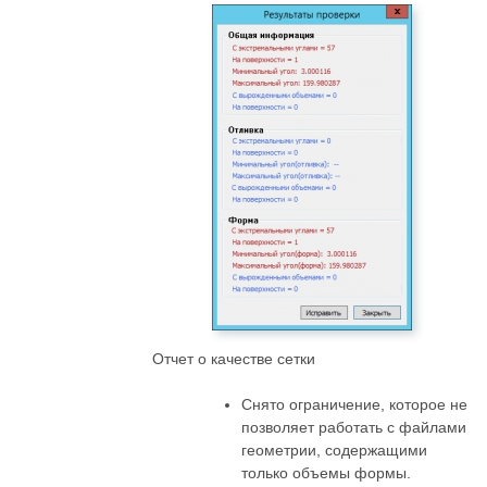
Отчет о качестве сетки
Снято ограничение, которое не
позволяет работать с файлами
геометрии, содержащими
только объемы формы.