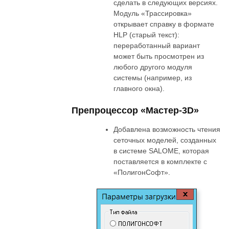
сделать в следующих версиях.
Модуль «Трассировка»
открывает справку в формате
HLP (старый текст):
переработанный вариант
может быть просмотрен из
любого другого модуля
системы (например, из
главного окна).
Препроцессор «Мастер-3D»
Добавлена возможность чтения
сеточных моделей, созданных
в системе SALOME, которая
поставляется в комплекте с
«ПолигонСофт».