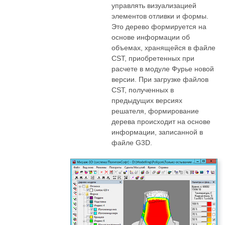
управлять визуализацией
элементов отливки и формы.
Это дерево формируется на
основе информации об
объемах, хранящейся в файле
CST, приобретенных при
расчете в модуле Фурье новой
версии. При загрузке файлов
CST, полученных в
предыдущих версиях
решателя, формирование
дерева происходит на основе
информации, записанной в
файле G3D.