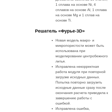
1 сплава на основе Ni, 4
сплавов на основе Al, 1 сплава
на основе Mg и 1 сплав на
основе Ti.
Решатель «Фурье-3D»
Новая модель макро- и
микропористости может быть
использована при
моделировании центробежного
литья.
Исправлена некорректная
работа модуля при повторной
загрузке исходных данных.
Попытка повторно загрузить
исходные данные сразу после
окончания расчета приводила к
завершению работы с
ошибкой.
Исправлена ошибка,