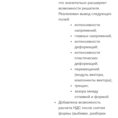
что значительно расширяет
возможности решателя.
Реализован вывод следующих
полей:
интенсивности
напряжений;
главных напряжений;
интенсивности
деформаций;
интенсивности
пластических
деформаций;
перемещений
(модуль вектора,
компоненты вектора);
трещин;
зазора между
отливкой и формой.
Добавлена возможность
расчета НДС после снятия
формы (выбивки, разборки