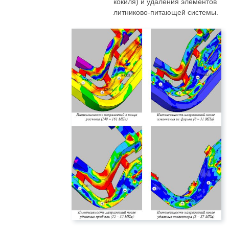
кокиля) и удаления элементов
литниково-питающей системы.