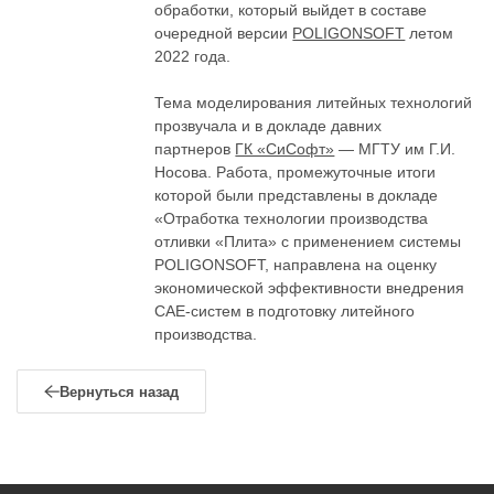
обработки, который выйдет в составе
очередной версии
POLIGONSOFT
летом
2022 года.
Тема моделирования литейных технологий
прозвучала и в докладе давних
партнеров
ГК «СиСофт»
— МГТУ им Г.И.
Носова. Работа, промежуточные итоги
которой были представлены в докладе
«Отработка технологии производства
отливки «Плита» с применением системы
POLIGONSOFT, направлена на оценку
экономической эффективности внедрения
CAE-систем в подготовку литейного
производства.
Вернуться назад