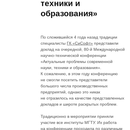
техники и
образования»
По сложившейся 4 года назад традиции
специалисты
ГК «СиСофт»
представили
доклад на очередной, 80-й Международной
научно-технической конференции
«Актуальные проблемы современной
науки, техники и образования».
К сожалению, в этом году конференцию
не смогли посетить представители
большого числа производственных
предприятий, однако это никак
не отразилось на качестве представленных
докладов и широте раскрытых проблем.
Традиционно в мероприятии приняли
участие все институты МГТУ. Их работа
на конференции проходила по различным