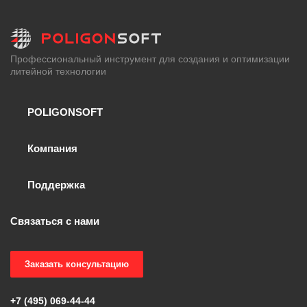
Профессиональный инструмент для создания и оптимизации
литейной технологии
POLIGONSOFT
Компания
Поддержка
Связаться с нами
Заказать консультацию
+7 (495) 069-44-44