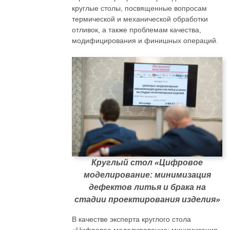
круглые столы, посвященные вопросам
термической и механической обработки
отливок, а также проблемам качества,
модифицирования и финишных операций.
Круглый стол «Цифровое
моделирование: минимизация
дефектов литья и брака на
стадии проектирования изделия»
В качестве эксперта круглого стола