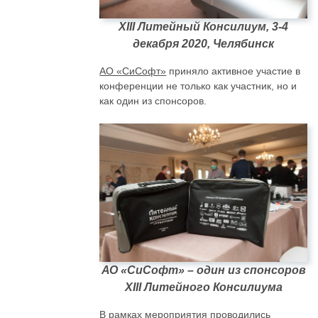
XIII Литейный Консилиум, 3-4
декабря 2020, Челябинск
АО «СиСофт»
приняло активное участие в
конференции не только как участник, но и
как один из спонсоров.
АО «СиСофт» – один из спонсоров
XIII Литейного Консилиума
В рамках мероприятия проводились