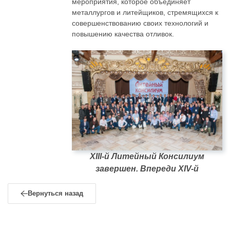
мероприятия, которое объединяет
металлургов и литейщиков, стремящихся к
совершенствованию своих технологий и
повышению качества отливок.
XIII-й Литейный Консилиум
завершен. Впереди XIV-й
Вернуться назад