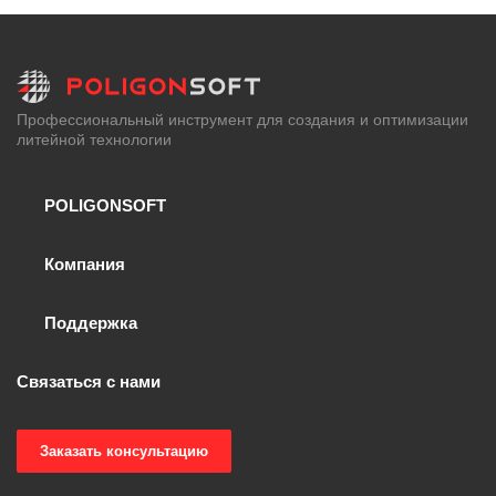
Профессиональный инструмент для создания и оптимизации
литейной технологии
POLIGONSOFT
Компания
Поддержка
Связаться с нами
Заказать консультацию