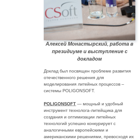
Алексей Монастырский, работа в
президиуме и выступление с
докладом
Доклад был посвящен проблеме развития
отечественного решения для
моделирования литейных процессов –
системы POLIGONSOFT.
POLIGONSOFT
— мощный и удобный
инструмент технолога-литейщика для
создания и оптимизации литейных
технологий успешно конкурирует с
аналогичными европейскими и
американскими решениями, превосходя их