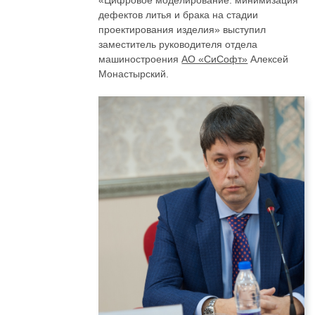
«Цифровое моделирование: минимизация
дефектов литья и брака на стадии
проектирования изделия» выступил
заместитель руководителя отдела
машиностроения
АО «СиСофт»
Алексей
Монастырский.