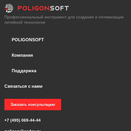
Профессиональный инструмент для создания и оптимизации
литейной технологии
POLIGONSOFT
Компания
Поддержка
Связаться с нами
Заказать консультацию
+7 (495) 069-44-44