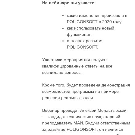
На вебинаре вы узнаете:
какие изменения произошли в
POLIGONSOFT в 2020 году;
как использовать новый
функционал;
о планах развития
POLIGONSOFT.
Участники мероприятия получат
квалифицированные ответы на все
возникшие вопросы.
Кроме того, будет проведена демонстрация
возможностей программы на примере
решения реальных задач.
Вебинар проводит Алексей Монастырский
— кандидат технических наук, старший
преподаватель МАИ. Будучи ответственным
за развитие POLIGONSOFT, он является