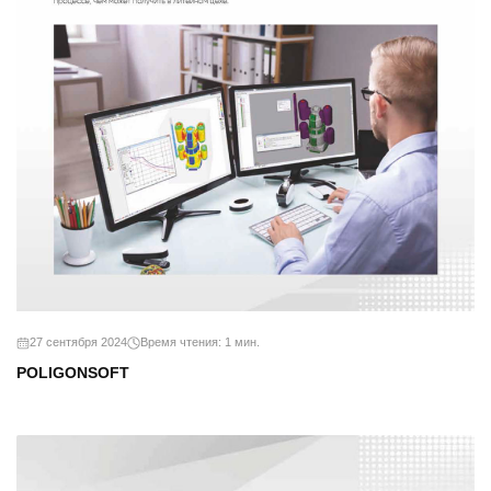
27 сентября 2024
Время чтения: 1 мин.
POLIGONSOFT