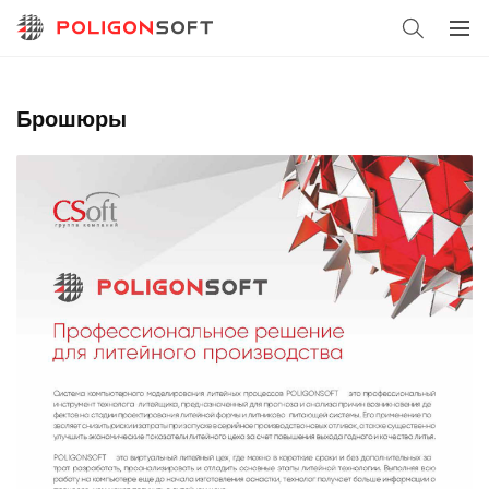
Брошюры