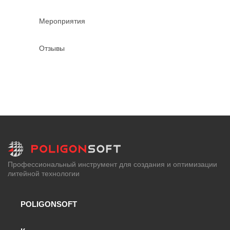
Мероприятия
Отзывы
Профессиональный инструмент для создания и оптимизации
литейной технологии
POLIGONSOFT