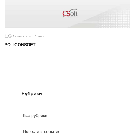
Время чтения: 1 мин.
POLIGONSOFT
Рубрики
Все рубрики
Новости и события